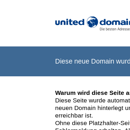
Diese neue Domain wurde
Warum wird diese Seite 
Diese Seite wurde automatis
neuen Domain hinterlegt u
erreichbar ist.
Ohne diese Platzhalter-Se