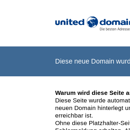
Diese neue Domain wurde
Warum wird diese Seite 
Diese Seite wurde automatis
neuen Domain hinterlegt u
erreichbar ist.
Ohne diese Platzhalter-Se