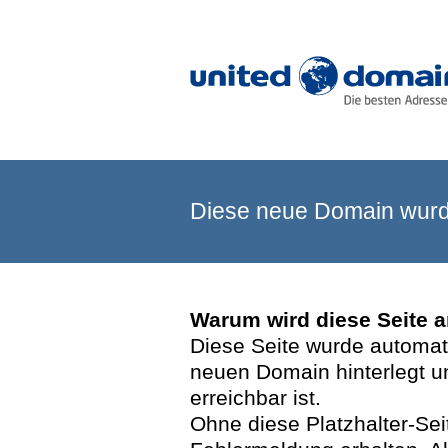
Diese neue Domain wurde
Warum wird diese Seite 
Diese Seite wurde automatis
neuen Domain hinterlegt u
erreichbar ist.
Ohne diese Platzhalter-Se