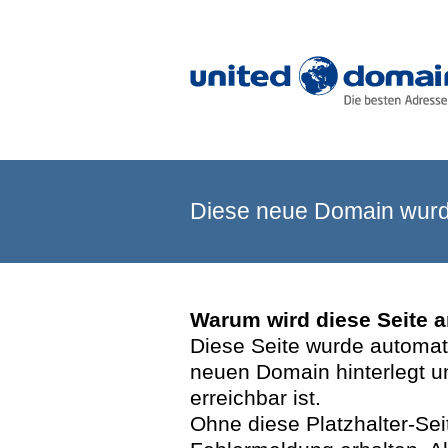
Diese neue Domain wurde
Warum wird diese Seite 
Diese Seite wurde automatis
neuen Domain hinterlegt u
erreichbar ist.
Ohne diese Platzhalter-Se