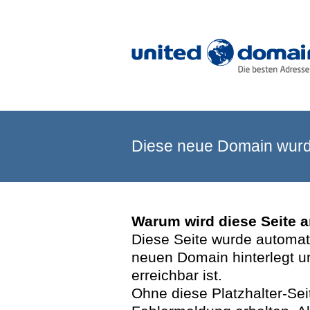
Diese neue Domain wurde
Warum wird diese Seite 
Diese Seite wurde automatis
neuen Domain hinterlegt u
erreichbar ist.
Ohne diese Platzhalter-Se