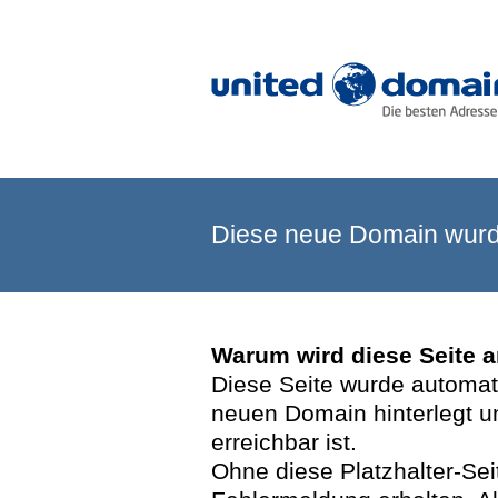
Diese neue Domain wurde
Warum wird diese Seite 
Diese Seite wurde automatis
neuen Domain hinterlegt u
erreichbar ist.
Ohne diese Platzhalter-Se