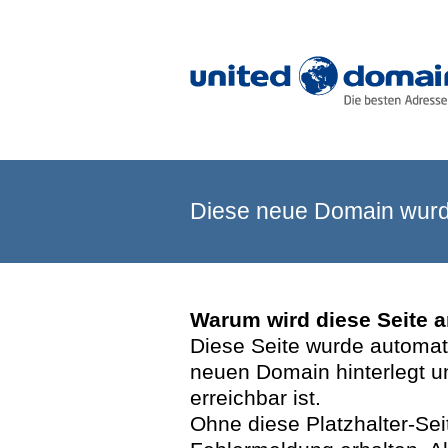
Diese neue Domain wurde
Warum wird diese Seite 
Diese Seite wurde automatis
neuen Domain hinterlegt u
erreichbar ist.
Ohne diese Platzhalter-Se