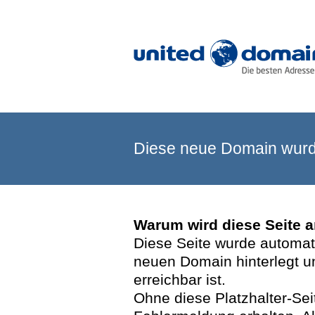
Diese neue Domain wurde
Warum wird diese Seite 
Diese Seite wurde automatis
neuen Domain hinterlegt u
erreichbar ist.
Ohne diese Platzhalter-Se