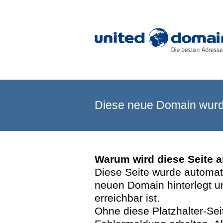
Diese neue Domain wurde
Warum wird diese Seite 
Diese Seite wurde automatis
neuen Domain hinterlegt u
erreichbar ist.
Ohne diese Platzhalter-Se