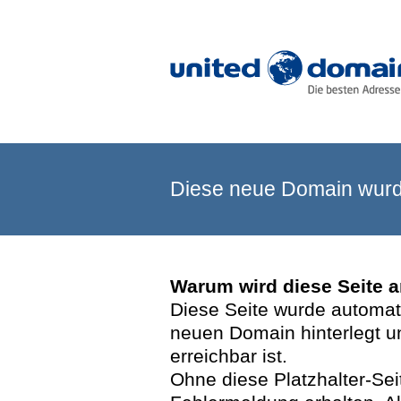
Diese neue Domain wurde
Warum wird diese Seite 
Diese Seite wurde automatis
neuen Domain hinterlegt u
erreichbar ist.
Ohne diese Platzhalter-Se