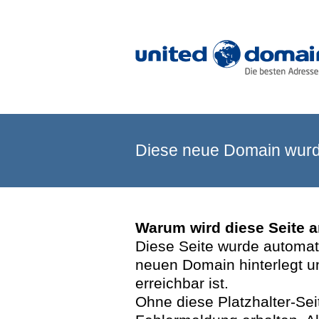
Diese neue Domain wurde
Warum wird diese Seite 
Diese Seite wurde automatis
neuen Domain hinterlegt u
erreichbar ist.
Ohne diese Platzhalter-Se